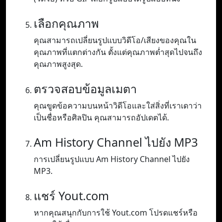
เลือกคุณภาพ
คุณสามารถเปลี่ยนรูปแบบวิดีโอ/เสียงของคุณใน
คุณภาพที่แตกต่างกัน ตั้งแต่คุณภาพต่ำสุดไปจนถึง
คุณภาพสูงสุด.
ตรวจสอบข้อมูลเมตา
คุณขูดข้อความบนหน้าวิดีโอและใส่สิ่งที่เราเดาว่า
เป็นชื่อหรือศิลปิน คุณสามารถอัปเดตได้.
Am History Channel ไปยัง MP3
การเปลี่ยนรูปแบบ Am History Channel ไปยัง
MP3.
แชร์ Yout.com
หากคุณสนุกกับการใช้ Yout.com โปรดแชร์หรือ