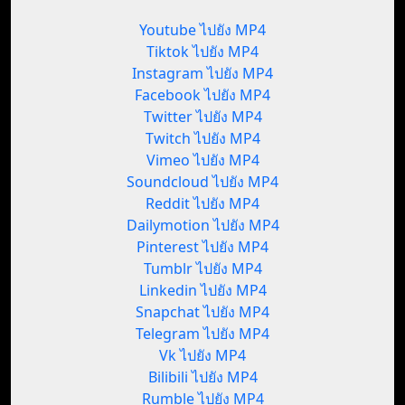
Youtube ไปยัง MP4
Tiktok ไปยัง MP4
Instagram ไปยัง MP4
Facebook ไปยัง MP4
Twitter ไปยัง MP4
Twitch ไปยัง MP4
Vimeo ไปยัง MP4
Soundcloud ไปยัง MP4
Reddit ไปยัง MP4
Dailymotion ไปยัง MP4
Pinterest ไปยัง MP4
Tumblr ไปยัง MP4
Linkedin ไปยัง MP4
Snapchat ไปยัง MP4
Telegram ไปยัง MP4
Vk ไปยัง MP4
Bilibili ไปยัง MP4
Rumble ไปยัง MP4