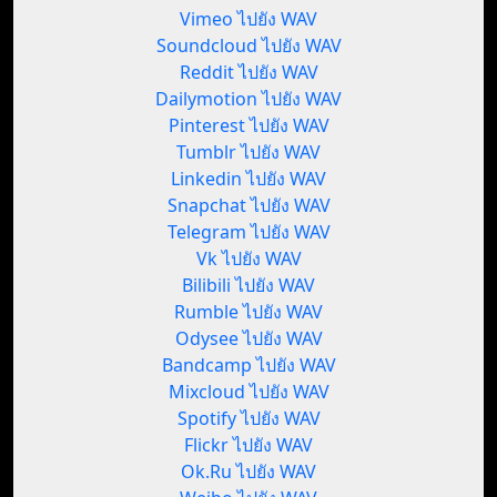
Vimeo ไปยัง WAV
Soundcloud ไปยัง WAV
Reddit ไปยัง WAV
Dailymotion ไปยัง WAV
Pinterest ไปยัง WAV
Tumblr ไปยัง WAV
Linkedin ไปยัง WAV
Snapchat ไปยัง WAV
Telegram ไปยัง WAV
Vk ไปยัง WAV
Bilibili ไปยัง WAV
Rumble ไปยัง WAV
Odysee ไปยัง WAV
Bandcamp ไปยัง WAV
Mixcloud ไปยัง WAV
Spotify ไปยัง WAV
Flickr ไปยัง WAV
Ok.Ru ไปยัง WAV