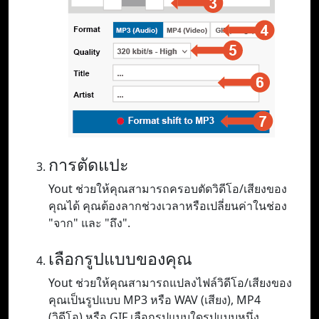
การตัดแปะ
Yout ช่วยให้คุณสามารถครอบตัดวิดีโอ/เสียงของ
คุณได้ คุณต้องลากช่วงเวลาหรือเปลี่ยนค่าในช่อง
"จาก" และ "ถึง".
เลือกรูปแบบของคุณ
Yout ช่วยให้คุณสามารถแปลงไฟล์วิดีโอ/เสียงของ
คุณเป็นรูปแบบ MP3 หรือ WAV (เสียง), MP4
(วิดีโอ) หรือ GIF เลือกรูปแบบใดรูปแบบหนึ่ง