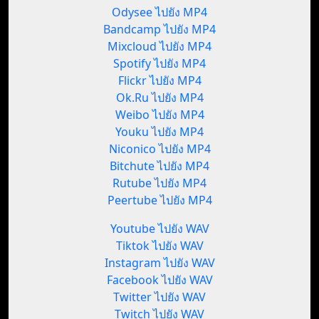
Odysee ไปยัง MP4
Bandcamp ไปยัง MP4
Mixcloud ไปยัง MP4
Spotify ไปยัง MP4
Flickr ไปยัง MP4
Ok.Ru ไปยัง MP4
Weibo ไปยัง MP4
Youku ไปยัง MP4
Niconico ไปยัง MP4
Bitchute ไปยัง MP4
Rutube ไปยัง MP4
Peertube ไปยัง MP4
Youtube ไปยัง WAV
Tiktok ไปยัง WAV
Instagram ไปยัง WAV
Facebook ไปยัง WAV
Twitter ไปยัง WAV
Twitch ไปยัง WAV