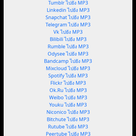
Tumblr ไปยัง MP3
Linkedin ไปยัง MP3
Snapchat ไปยัง MP3
Telegram ไปยัง MP3
Vk ไปยัง MP3
Bilibili ไปยัง MP3
Rumble ไปยัง MP3
Odysee ไปยัง MP3
Bandcamp ไปยัง MP3
Mixcloud ไปยัง MP3
Spotify ไปยัง MP3
Flickr ไปยัง MP3
Ok.Ru ไปยัง MP3
Weibo ไปยัง MP3
Youku ไปยัง MP3
Niconico ไปยัง MP3
Bitchute ไปยัง MP3
Rutube ไปยัง MP3
Peertube ไปยัง MP3