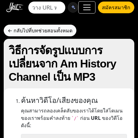
สมัครสมาชิก
← กลับไปที่บทช่วยสอนทั้งหมด
วิธีการจัดรูปแบบการ
เปลี่ยนจาก Am History
Channel เป็น MP3
ค้นหาวิดีโอ/เสียงของคุณ
คุณสามารถลองเคล็ดลับของเราได้โดยใส่โดเมน
ของเราพร้อมคำลงท้าย
ก่อน
URL
ของวิดีโอ
`/`
ดังนี้: