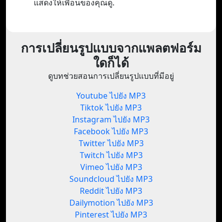
แสดงให้เพื่อนของคุณดู.
การเปลี่ยนรูปแบบจากแพลตฟอร์ม
ใดก็ได้
ดูบทช่วยสอนการเปลี่ยนรูปแบบที่มีอยู่
Youtube ไปยัง MP3
Tiktok ไปยัง MP3
Instagram ไปยัง MP3
Facebook ไปยัง MP3
Twitter ไปยัง MP3
Twitch ไปยัง MP3
Vimeo ไปยัง MP3
Soundcloud ไปยัง MP3
Reddit ไปยัง MP3
Dailymotion ไปยัง MP3
Pinterest ไปยัง MP3