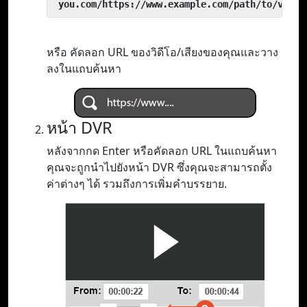
 you.com/https://www.example.com/path/to/video
หรือ คัดลอก URL ของวิดีโอ/เสียงของคุณและวาง
ลงในแถบค้นหา
หน้า DVR
หลังจากกด Enter หรือคัดลอก URL ในแถบค้นหา
คุณจะถูกนำไปยังหน้า DVR ซึ่งคุณจะสามารถตั้ง
ค่าต่างๆ ได้ รวมถึงการเพิ่มคำบรรยาย.