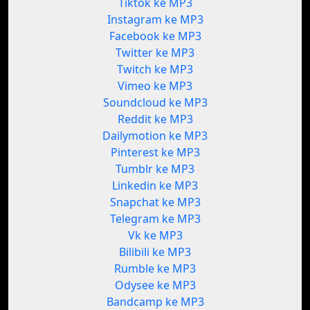
Tiktok ke MP3
Instagram ke MP3
Facebook ke MP3
Twitter ke MP3
Twitch ke MP3
Vimeo ke MP3
Soundcloud ke MP3
Reddit ke MP3
Dailymotion ke MP3
Pinterest ke MP3
Tumblr ke MP3
Linkedin ke MP3
Snapchat ke MP3
Telegram ke MP3
Vk ke MP3
Bilibili ke MP3
Rumble ke MP3
Odysee ke MP3
Bandcamp ke MP3