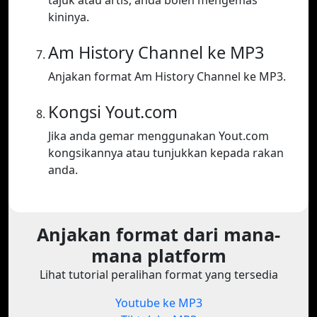
tajuk atau artis, anda boleh mengemas
kininya.
Am History Channel ke MP3
Anjakan format Am History Channel ke MP3.
Kongsi Yout.com
Jika anda gemar menggunakan Yout.com
kongsikannya atau tunjukkan kepada rakan
anda.
Anjakan format dari mana-
mana platform
Lihat tutorial peralihan format yang tersedia
Youtube ke MP3