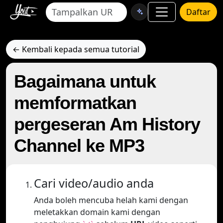
Daftar
← Kembali kepada semua tutorial
Bagaimana untuk
memformatkan
pergeseran Am History
Channel ke MP3
Cari video/audio anda
Anda boleh mencuba helah kami dengan
meletakkan domain kami dengan