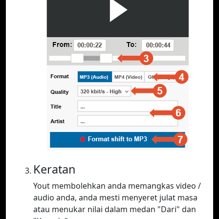
Keratan
Yout membolehkan anda memangkas video /
audio anda, anda mesti menyeret julat masa
atau menukar nilai dalam medan "Dari" dan