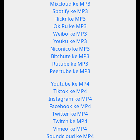
Mixcloud ke MP3
Spotify ke MP3
Flickr ke MP3
Ok.Ru ke MP3
Weibo ke MP3
Youku ke MP3
Niconico ke MP3
Bitchute ke MP3
Rutube ke MP3
Peertube ke MP3
Youtube ke MP4
Tiktok ke MP4
Instagram ke MP4
Facebook ke MP4
Twitter ke MP4
Twitch ke MP4
Vimeo ke MP4
Soundcloud ke MP4