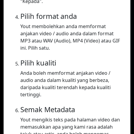
"Kepada".
Pilih format anda
Yout membolehkan anda memformat
anjakan video / audio anda dalam format
MP3 atau WAV (Audio), MP4 (Video) atau GIF
ini. Pilih satu.
Pilih kualiti
Anda boleh memformat anjakan video /
audio anda dalam kualiti yang berbeza,
daripada kualiti terendah kepada kualiti
tertinggi.
Semak Metadata
Yout mengikis teks pada halaman video dan
memasukkan apa yang kami rasa adalah