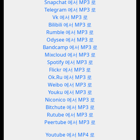
Snapchat 에서 MP3 로
Telegram 에서 MP3 로
Vk 에서 MP3 로
Bilibili 에서 MP3 로
Rumble 에서 MP3 로
Odysee 에서 MP3 로
Bandcamp 에서 MP3 로
Mixcloud 에서 MP3 로
Spotify 에서 MP3 로
Flickr 에서 MP3 로
Ok.Ru 에서 MP3 로
Weibo 에서 MP3 로
Youku 에서 MP3 로
Niconico 에서 MP3 로
Bitchute 에서 MP3 로
Rutube 에서 MP3 로
Peertube 에서 MP3 로
Youtube 에서 MP4 로