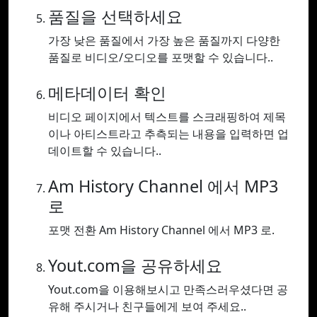
품질을 선택하세요
가장 낮은 품질에서 가장 높은 품질까지 다양한
품질로 비디오/오디오를 포맷할 수 있습니다..
메타데이터 확인
비디오 페이지에서 텍스트를 스크래핑하여 제목
이나 아티스트라고 추측되는 내용을 입력하면 업
데이트할 수 있습니다..
Am History Channel 에서 MP3
로
포맷 전환 Am History Channel 에서 MP3 로.
Yout.com을 공유하세요
Yout.com을 이용해보시고 만족스러우셨다면 공
유해 주시거나 친구들에게 보여 주세요..