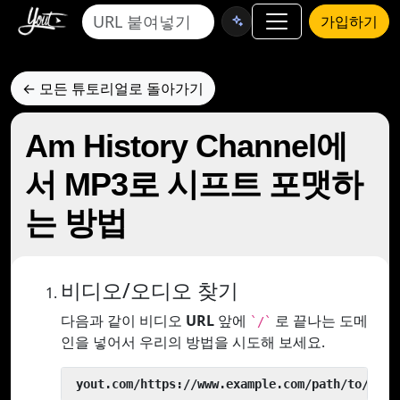
가입하기
← 모든 튜토리얼로 돌아가기
Am History Channel에
서 MP3로 시프트 포맷하
는 방법
비디오/오디오 찾기
다음과 같이 비디오
URL
앞에
로 끝나는 도메
`/`
인을 넣어서 우리의 방법을 시도해 보세요.
 yout.com/https://www.example.com/path/to/vide