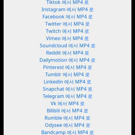
Tiktok 에서 MP4 로
Instagram 에서 MP4 로
Facebook 에서 MP4 로
Twitter 에서 MP4 로
Twitch 에서 MP4 로
Vimeo 에서 MP4 로
Soundcloud 에서 MP4 로
Reddit 에서 MP4 로
Dailymotion 에서 MP4 로
Pinterest 에서 MP4 로
Tumblr 에서 MP4 로
Linkedin 에서 MP4 로
Snapchat 에서 MP4 로
Telegram 에서 MP4 로
Vk 에서 MP4 로
Bilibili 에서 MP4 로
Rumble 에서 MP4 로
Odysee 에서 MP4 로
Bandcamp 에서 MP4 로