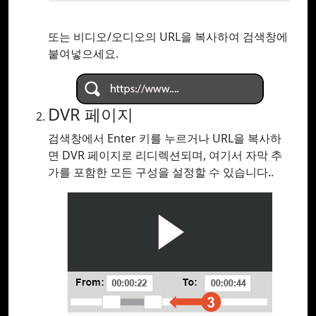
또는 비디오/오디오의 URL을 복사하여 검색창에
붙여넣으세요.
DVR 페이지
검색창에서 Enter 키를 누르거나 URL을 복사하
면 DVR 페이지로 리디렉션되며, 여기서 자막 추
가를 포함한 모든 구성을 설정할 수 있습니다..