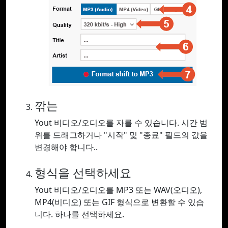
깎는
Yout 비디오/오디오를 자를 수 있습니다. 시간 범
위를 드래그하거나 "시작" 및 "종료" 필드의 값을
변경해야 합니다..
형식을 선택하세요
Yout 비디오/오디오를 MP3 또는 WAV(오디오),
MP4(비디오) 또는 GIF 형식으로 변환할 수 있습
니다. 하나를 선택하세요.