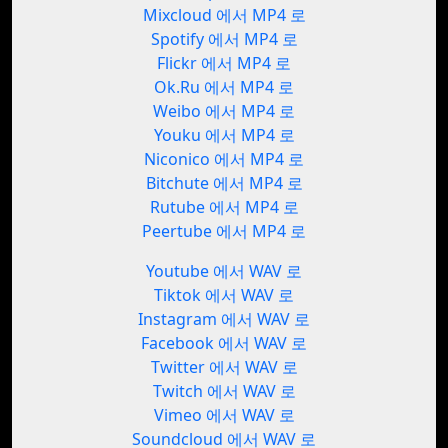
Mixcloud 에서 MP4 로
Spotify 에서 MP4 로
Flickr 에서 MP4 로
Ok.Ru 에서 MP4 로
Weibo 에서 MP4 로
Youku 에서 MP4 로
Niconico 에서 MP4 로
Bitchute 에서 MP4 로
Rutube 에서 MP4 로
Peertube 에서 MP4 로
Youtube 에서 WAV 로
Tiktok 에서 WAV 로
Instagram 에서 WAV 로
Facebook 에서 WAV 로
Twitter 에서 WAV 로
Twitch 에서 WAV 로
Vimeo 에서 WAV 로
Soundcloud 에서 WAV 로