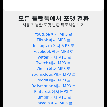
모든 플랫폼에서 포맷 전환
사용 가능한 포맷 변환 튜토리얼 보기
Youtube 에서 MP3 로
Tiktok 에서 MP3 로
Instagram 에서 MP3 로
Facebook 에서 MP3 로
Twitter 에서 MP3 로
Twitch 에서 MP3 로
Vimeo 에서 MP3 로
Soundcloud 에서 MP3 로
Reddit 에서 MP3 로
Dailymotion 에서 MP3 로
Pinterest 에서 MP3 로
Tumblr 에서 MP3 로
Linkedin 에서 MP3 로