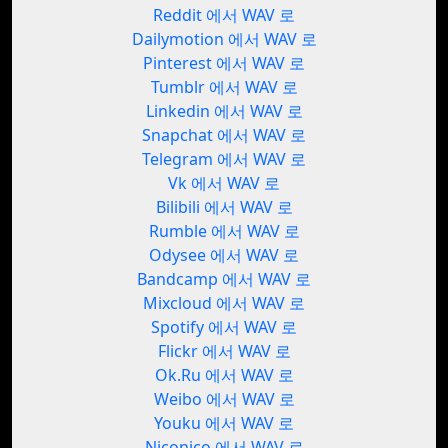
Reddit 에서 WAV 로
Dailymotion 에서 WAV 로
Pinterest 에서 WAV 로
Tumblr 에서 WAV 로
Linkedin 에서 WAV 로
Snapchat 에서 WAV 로
Telegram 에서 WAV 로
Vk 에서 WAV 로
Bilibili 에서 WAV 로
Rumble 에서 WAV 로
Odysee 에서 WAV 로
Bandcamp 에서 WAV 로
Mixcloud 에서 WAV 로
Spotify 에서 WAV 로
Flickr 에서 WAV 로
Ok.Ru 에서 WAV 로
Weibo 에서 WAV 로
Youku 에서 WAV 로
Niconico 에서 WAV 로