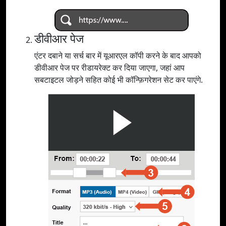
डीवीआर पेज
एंटर दबाने या सर्च बार में यूआरएल कॉपी करने के बाद आपको
डीवीआर पेज पर रीडायरेक्ट कर दिया जाएगा, जहां आप
सबटाइटल जोड़ने सहित कोई भी कॉन्फ़िगरेशन सेट कर पाएंगे.