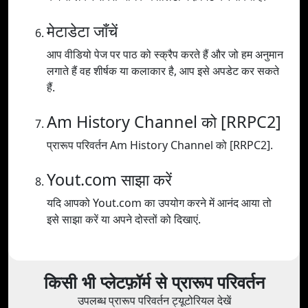
मेटाडेटा जाँचें
आप वीडियो पेज पर पाठ को स्क्रैप करते हैं और जो हम अनुमान
लगाते हैं वह शीर्षक या कलाकार है, आप इसे अपडेट कर सकते
हैं.
Am History Channel को [RRPC2]
प्रारूप परिवर्तन Am History Channel को [RRPC2].
Yout.com साझा करें
यदि आपको Yout.com का उपयोग करने में आनंद आया तो
इसे साझा करें या अपने दोस्तों को दिखाएं.
किसी भी प्लेटफ़ॉर्म से प्रारूप परिवर्तन
उपलब्ध प्रारूप परिवर्तन ट्यूटोरियल देखें