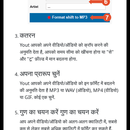
कतरन
Yout आपको अपने वीडियो/ऑडियो को क्रॉप करने की
अनुमति देता है, आपको समय सीमा को खींचना होगा या "से"
और "टू" फ़ील्ड में मान बदलना होगा.
अपना प्रारूप चुनें
Yout आपको अपने वीडियो/ऑडियो को इन फ़ॉर्मेट में बदलने
की अनुमति देता है MP3 या WAV (ऑडियो), MP4 (वीडियो)
या GIF. कोई एक चुनें.
गुण का चयन करें गुण का चयन करें
आप अपने वीडियो/ऑडियो को अलग-अलग क्वालिटी में, सबसे
कम से लेकर सबसे अधिक क्वालिटी में फ़ॉर्मेट कर सकते हैं.