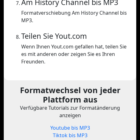
Am History Channel bis MP3
Formatverschiebung Am History Channel bis
MP3.
Teilen Sie Yout.com
Wenn Ihnen Yout.com gefallen hat, teilen Sie
es mit anderen oder zeigen Sie es Ihren
Freunden.
Formatwechsel von jeder
Plattform aus
Verfügbare Tutorials zur Formatänderung
anzeigen
Youtube bis MP3
Tiktok bis MP3