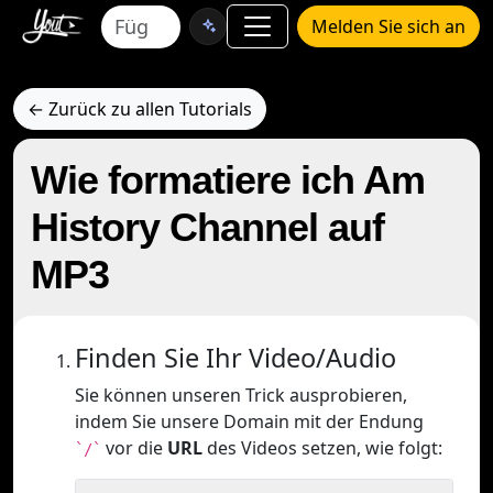
Melden Sie sich an
← Zurück zu allen Tutorials
Wie formatiere ich Am
History Channel auf
MP3
Finden Sie Ihr Video/Audio
Sie können unseren Trick ausprobieren,
indem Sie unsere Domain mit der Endung
vor die
URL
des Videos setzen, wie folgt:
`/`