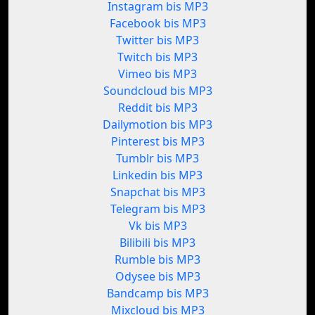
Instagram bis MP3
Facebook bis MP3
Twitter bis MP3
Twitch bis MP3
Vimeo bis MP3
Soundcloud bis MP3
Reddit bis MP3
Dailymotion bis MP3
Pinterest bis MP3
Tumblr bis MP3
Linkedin bis MP3
Snapchat bis MP3
Telegram bis MP3
Vk bis MP3
Bilibili bis MP3
Rumble bis MP3
Odysee bis MP3
Bandcamp bis MP3
Mixcloud bis MP3