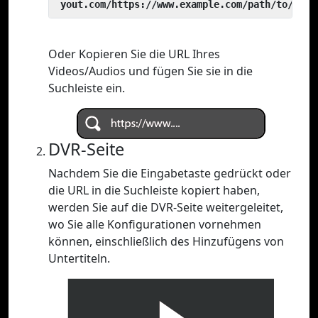
 yout.com/https://www.example.com/path/to/vide
Oder Kopieren Sie die URL Ihres
Videos/Audios und fügen Sie sie in die
Suchleiste ein.
DVR-Seite
Nachdem Sie die Eingabetaste gedrückt oder
die URL in die Suchleiste kopiert haben,
werden Sie auf die DVR-Seite weitergeleitet,
wo Sie alle Konfigurationen vornehmen
können, einschließlich des Hinzufügens von
Untertiteln.