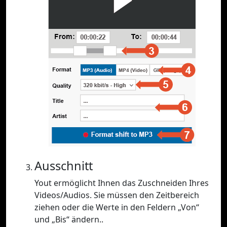
Ausschnitt
Yout ermöglicht Ihnen das Zuschneiden Ihres
Videos/Audios. Sie müssen den Zeitbereich
ziehen oder die Werte in den Feldern „Von“
und „Bis“ ändern..