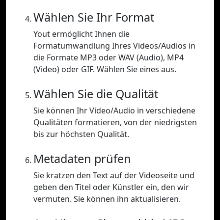
Wählen Sie Ihr Format
Yout ermöglicht Ihnen die
Formatumwandlung Ihres Videos/Audios in
die Formate MP3 oder WAV (Audio), MP4
(Video) oder GIF. Wählen Sie eines aus.
Wählen Sie die Qualität
Sie können Ihr Video/Audio in verschiedene
Qualitäten formatieren, von der niedrigsten
bis zur höchsten Qualität.
Metadaten prüfen
Sie kratzen den Text auf der Videoseite und
geben den Titel oder Künstler ein, den wir
vermuten. Sie können ihn aktualisieren.