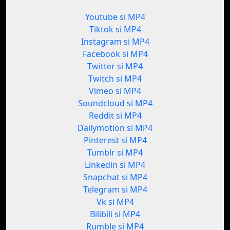
Youtube si MP4
Tiktok si MP4
Instagram si MP4
Facebook si MP4
Twitter si MP4
Twitch si MP4
Vimeo si MP4
Soundcloud si MP4
Reddit si MP4
Dailymotion si MP4
Pinterest si MP4
Tumblr si MP4
Linkedin si MP4
Snapchat si MP4
Telegram si MP4
Vk si MP4
Bilibili si MP4
Rumble si MP4