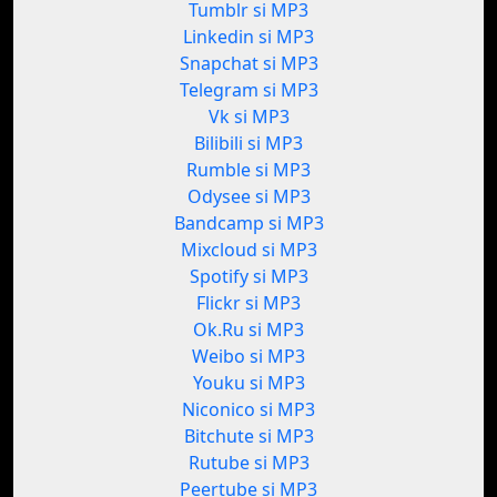
Tumblr si MP3
Linkedin si MP3
Snapchat si MP3
Telegram si MP3
Vk si MP3
Bilibili si MP3
Rumble si MP3
Odysee si MP3
Bandcamp si MP3
Mixcloud si MP3
Spotify si MP3
Flickr si MP3
Ok.Ru si MP3
Weibo si MP3
Youku si MP3
Niconico si MP3
Bitchute si MP3
Rutube si MP3
Peertube si MP3