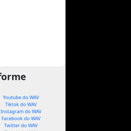
tforme
Youtube do WAV
Tiktok do WAV
Instagram do WAV
Facebook do WAV
Twitter do WAV