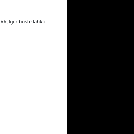
DVR, kjer boste lahko