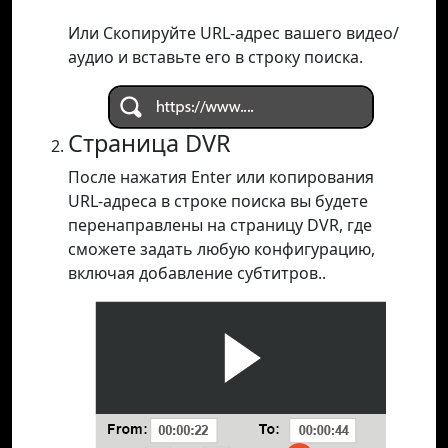
Или Скопируйте URL-адрес вашего видео/
аудио и вставьте его в строку поиска.
Страница DVR
После нажатия Enter или копирования
URL-адреса в строке поиска вы будете
перенаправлены на страницу DVR, где
сможете задать любую конфигурацию,
включая добавление субтитров..