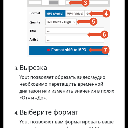
Вырезка
Yout позволяет обрезать видео/аудио,
необходимо перетащить временной
диапазон или изменить значения в полях
«От» и «До».
Выберите формат
Yout позволяет вам форматировать ваше