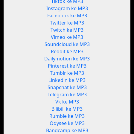
Tiktok ke MP3
Instagram ke MP3
Facebook ke MP3
Twitter ke MP3
Twitch ke MP3
Vimeo ke MP3
Soundcloud ke MP3
Reddit ke MP3
Dailymotion ke MP3
Pinterest ke MP3
Tumblr ke MP3
Linkedin ke MP3
Snapchat ke MP3
Telegram ke MP3
Vk ke MP3
Bilibili ke MP3
Rumble ke MP3
Odysee ke MP3
Bandcamp ke MP3