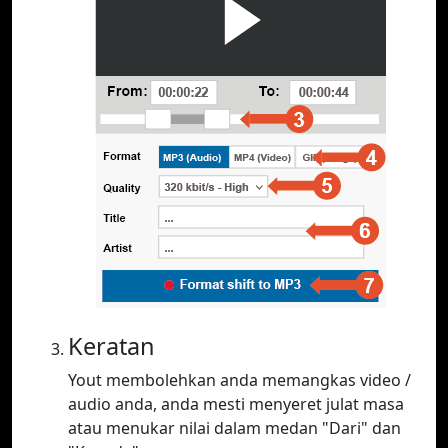
Keratan
Yout membolehkan anda memangkas video /
audio anda, anda mesti menyeret julat masa
atau menukar nilai dalam medan "Dari" dan