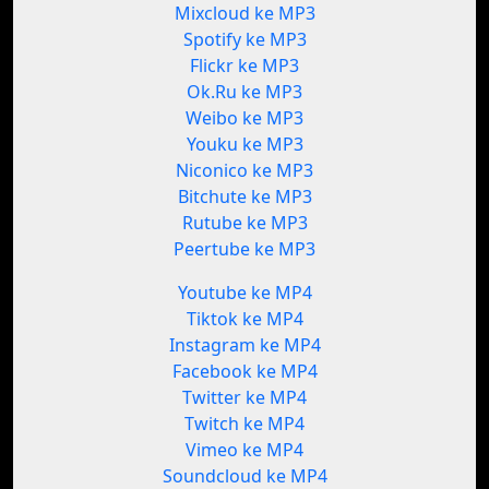
Mixcloud ke MP3
Spotify ke MP3
Flickr ke MP3
Ok.Ru ke MP3
Weibo ke MP3
Youku ke MP3
Niconico ke MP3
Bitchute ke MP3
Rutube ke MP3
Peertube ke MP3
Youtube ke MP4
Tiktok ke MP4
Instagram ke MP4
Facebook ke MP4
Twitter ke MP4
Twitch ke MP4
Vimeo ke MP4
Soundcloud ke MP4