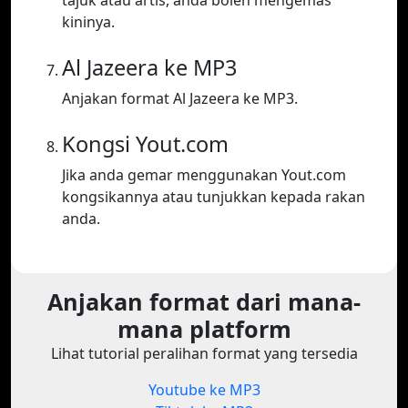
tajuk atau artis, anda boleh mengemas
kininya.
Al Jazeera ke MP3
Anjakan format Al Jazeera ke MP3.
Kongsi Yout.com
Jika anda gemar menggunakan Yout.com
kongsikannya atau tunjukkan kepada rakan
anda.
Anjakan format dari mana-
mana platform
Lihat tutorial peralihan format yang tersedia
Youtube ke MP3