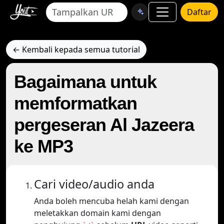
Daftar
← Kembali kepada semua tutorial
Bagaimana untuk
memformatkan
pergeseran Al Jazeera
ke MP3
Cari video/audio anda
Anda boleh mencuba helah kami dengan
meletakkan domain kami dengan