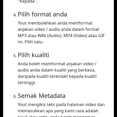
"Kepada".
Pilih format anda
Yout membolehkan anda memformat
anjakan video / audio anda dalam format
MP3 atau WAV (Audio), MP4 (Video) atau GIF
ini. Pilih satu.
Pilih kualiti
Anda boleh memformat anjakan video /
audio anda dalam kualiti yang berbeza,
daripada kualiti terendah kepada kualiti
tertinggi.
Semak Metadata
Yout mengikis teks pada halaman video dan
memasukkan apa yang kami rasa adalah