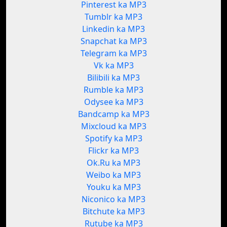
Pinterest ka MP3
Tumblr ka MP3
Linkedin ka MP3
Snapchat ka MP3
Telegram ka MP3
Vk ka MP3
Bilibili ka MP3
Rumble ka MP3
Odysee ka MP3
Bandcamp ka MP3
Mixcloud ka MP3
Spotify ka MP3
Flickr ka MP3
Ok.Ru ka MP3
Weibo ka MP3
Youku ka MP3
Niconico ka MP3
Bitchute ka MP3
Rutube ka MP3