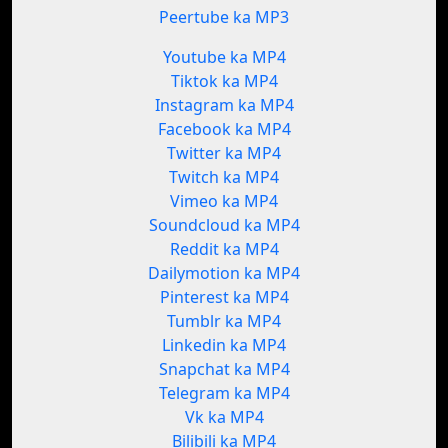
Peertube ka MP3
Youtube ka MP4
Tiktok ka MP4
Instagram ka MP4
Facebook ka MP4
Twitter ka MP4
Twitch ka MP4
Vimeo ka MP4
Soundcloud ka MP4
Reddit ka MP4
Dailymotion ka MP4
Pinterest ka MP4
Tumblr ka MP4
Linkedin ka MP4
Snapchat ka MP4
Telegram ka MP4
Vk ka MP4
Bilibili ka MP4