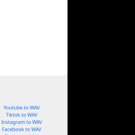
Youtube to WAV
Tiktok to WAV
Instagram to WAV
Facebook to WAV