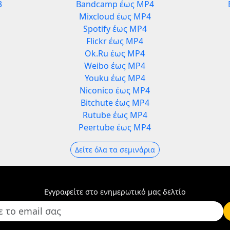
3
Bandcamp έως MP4
Mixcloud έως MP4
Spotify έως MP4
Flickr έως MP4
Ok.Ru έως MP4
Weibo έως MP4
Youku έως MP4
Niconico έως MP4
Bitchute έως MP4
Rutube έως MP4
Peertube έως MP4
Δείτε όλα τα σεμινάρια
Εγγραφείτε στο ενημερωτικό μας δελτίο