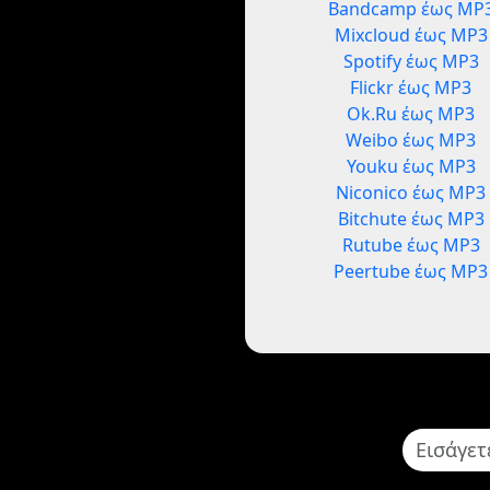
Bandcamp έως MP
Mixcloud έως MP3
Spotify έως MP3
Flickr έως MP3
Ok.Ru έως MP3
Weibo έως MP3
Youku έως MP3
Niconico έως MP3
Bitchute έως MP3
Rutube έως MP3
Peertube έως MP3