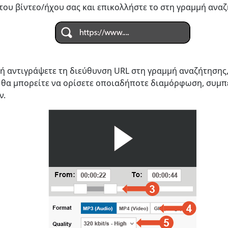
του βίντεο/ήχου σας και επικολλήστε το στη γραμμή αναζ
 ή αντιγράψετε τη διεύθυνση URL στη γραμμή αναζήτησης
 θα μπορείτε να ορίσετε οποιαδήποτε διαμόρφωση, συμ
ν.