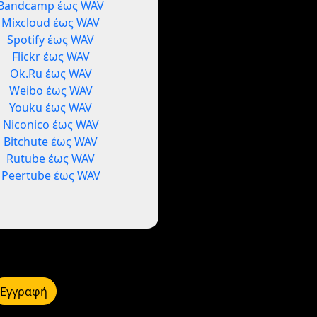
Bandcamp έως WAV
Mixcloud έως WAV
Spotify έως WAV
Flickr έως WAV
Ok.Ru έως WAV
Weibo έως WAV
Youku έως WAV
Niconico έως WAV
Bitchute έως WAV
Rutube έως WAV
Peertube έως WAV
Εγγραφή