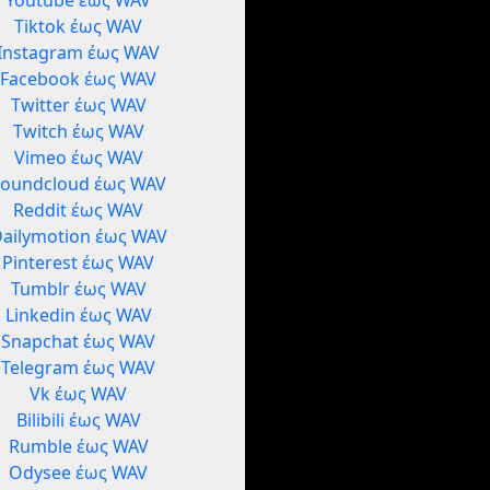
Youtube έως WAV
Tiktok έως WAV
Instagram έως WAV
Facebook έως WAV
Twitter έως WAV
Twitch έως WAV
Vimeo έως WAV
Soundcloud έως WAV
Reddit έως WAV
ailymotion έως WAV
Pinterest έως WAV
Tumblr έως WAV
Linkedin έως WAV
Snapchat έως WAV
Telegram έως WAV
Vk έως WAV
Bilibili έως WAV
Rumble έως WAV
Odysee έως WAV