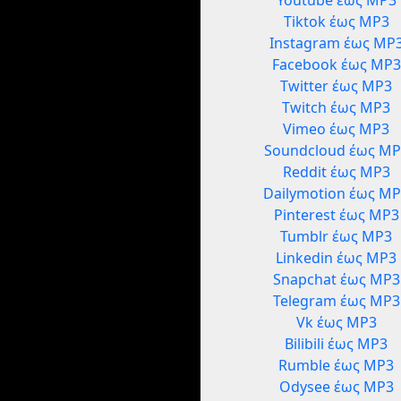
Youtube έως MP3
Tiktok έως MP3
Instagram έως MP
Facebook έως MP3
Twitter έως MP3
Twitch έως MP3
Vimeo έως MP3
Soundcloud έως MP
Reddit έως MP3
Dailymotion έως M
Pinterest έως MP3
Tumblr έως MP3
Linkedin έως MP3
Snapchat έως MP3
Telegram έως MP3
Vk έως MP3
Bilibili έως MP3
Rumble έως MP3
Odysee έως MP3