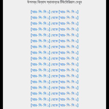
উপলব্ধ বিন্যাস স্থানান্তর টিউটোরিয়াল দেখুন
[আর- পি- সি ১] থেকে [আর- পি- সি ২]
[আর- পি- সি ১] থেকে [আর- পি- সি ২]
[আর- পি- সি ১] থেকে [আর- পি- সি ২]
[আর- পি- সি ১] থেকে [আর- পি- সি ২]
[আর- পি- সি ১] থেকে [আর- পি- সি ২]
[আর- পি- সি ১] থেকে [আর- পি- সি ২]
[আর- পি- সি ১] থেকে [আর- পি- সি ২]
[আর- পি- সি ১] থেকে [আর- পি- সি ২]
[আর- পি- সি ১] থেকে [আর- পি- সি ২]
[আর- পি- সি ১] থেকে [আর- পি- সি ২]
[আর- পি- সি ১] থেকে [আর- পি- সি ২]
[আর- পি- সি ১] থেকে [আর- পি- সি ২]
[আর- পি- সি ১] থেকে [আর- পি- সি ২]
[আর- পি- সি ১] থেকে [আর- পি- সি ২]
[আর- পি- সি ১] থেকে [আর- পি- সি ২]
[আর- পি- সি ১] থেকে [আর- পি- সি ২]
[আর- পি- সি ১] থেকে [আর- পি- সি ২]