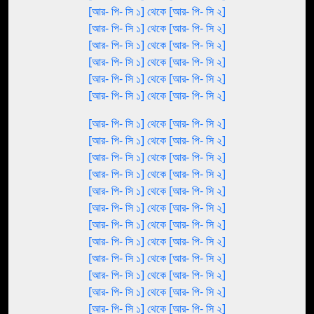
[আর- পি- সি ১] থেকে [আর- পি- সি ২]
[আর- পি- সি ১] থেকে [আর- পি- সি ২]
[আর- পি- সি ১] থেকে [আর- পি- সি ২]
[আর- পি- সি ১] থেকে [আর- পি- সি ২]
[আর- পি- সি ১] থেকে [আর- পি- সি ২]
[আর- পি- সি ১] থেকে [আর- পি- সি ২]
[আর- পি- সি ১] থেকে [আর- পি- সি ২]
[আর- পি- সি ১] থেকে [আর- পি- সি ২]
[আর- পি- সি ১] থেকে [আর- পি- সি ২]
[আর- পি- সি ১] থেকে [আর- পি- সি ২]
[আর- পি- সি ১] থেকে [আর- পি- সি ২]
[আর- পি- সি ১] থেকে [আর- পি- সি ২]
[আর- পি- সি ১] থেকে [আর- পি- সি ২]
[আর- পি- সি ১] থেকে [আর- পি- সি ২]
[আর- পি- সি ১] থেকে [আর- পি- সি ২]
[আর- পি- সি ১] থেকে [আর- পি- সি ২]
[আর- পি- সি ১] থেকে [আর- পি- সি ২]
[আর- পি- সি ১] থেকে [আর- পি- সি ২]