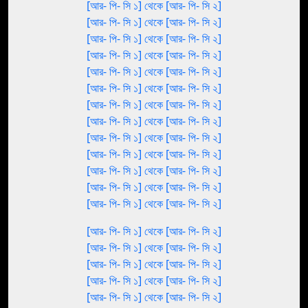
[আর- পি- সি ১] থেকে [আর- পি- সি ২]
[আর- পি- সি ১] থেকে [আর- পি- সি ২]
[আর- পি- সি ১] থেকে [আর- পি- সি ২]
[আর- পি- সি ১] থেকে [আর- পি- সি ২]
[আর- পি- সি ১] থেকে [আর- পি- সি ২]
[আর- পি- সি ১] থেকে [আর- পি- সি ২]
[আর- পি- সি ১] থেকে [আর- পি- সি ২]
[আর- পি- সি ১] থেকে [আর- পি- সি ২]
[আর- পি- সি ১] থেকে [আর- পি- সি ২]
[আর- পি- সি ১] থেকে [আর- পি- সি ২]
[আর- পি- সি ১] থেকে [আর- পি- সি ২]
[আর- পি- সি ১] থেকে [আর- পি- সি ২]
[আর- পি- সি ১] থেকে [আর- পি- সি ২]
[আর- পি- সি ১] থেকে [আর- পি- সি ২]
[আর- পি- সি ১] থেকে [আর- পি- সি ২]
[আর- পি- সি ১] থেকে [আর- পি- সি ২]
[আর- পি- সি ১] থেকে [আর- পি- সি ২]
[আর- পি- সি ১] থেকে [আর- পি- সি ২]