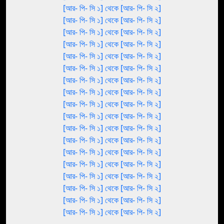
[আর- পি- সি ১] থেকে [আর- পি- সি ২]
[আর- পি- সি ১] থেকে [আর- পি- সি ২]
[আর- পি- সি ১] থেকে [আর- পি- সি ২]
[আর- পি- সি ১] থেকে [আর- পি- সি ২]
[আর- পি- সি ১] থেকে [আর- পি- সি ২]
[আর- পি- সি ১] থেকে [আর- পি- সি ২]
[আর- পি- সি ১] থেকে [আর- পি- সি ২]
[আর- পি- সি ১] থেকে [আর- পি- সি ২]
[আর- পি- সি ১] থেকে [আর- পি- সি ২]
[আর- পি- সি ১] থেকে [আর- পি- সি ২]
[আর- পি- সি ১] থেকে [আর- পি- সি ২]
[আর- পি- সি ১] থেকে [আর- পি- সি ২]
[আর- পি- সি ১] থেকে [আর- পি- সি ২]
[আর- পি- সি ১] থেকে [আর- পি- সি ২]
[আর- পি- সি ১] থেকে [আর- পি- সি ২]
[আর- পি- সি ১] থেকে [আর- পি- সি ২]
[আর- পি- সি ১] থেকে [আর- পি- সি ২]
[আর- পি- সি ১] থেকে [আর- পি- সি ২]