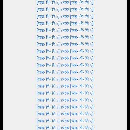
[আর- পি- সি ১] থেকে [আর- পি- সি ২]
[আর- পি- সি ১] থেকে [আর- পি- সি ২]
[আর- পি- সি ১] থেকে [আর- পি- সি ২]
[আর- পি- সি ১] থেকে [আর- পি- সি ২]
[আর- পি- সি ১] থেকে [আর- পি- সি ২]
[আর- পি- সি ১] থেকে [আর- পি- সি ২]
[আর- পি- সি ১] থেকে [আর- পি- সি ২]
[আর- পি- সি ১] থেকে [আর- পি- সি ২]
[আর- পি- সি ১] থেকে [আর- পি- সি ২]
[আর- পি- সি ১] থেকে [আর- পি- সি ২]
[আর- পি- সি ১] থেকে [আর- পি- সি ২]
[আর- পি- সি ১] থেকে [আর- পি- সি ২]
[আর- পি- সি ১] থেকে [আর- পি- সি ২]
[আর- পি- সি ১] থেকে [আর- পি- সি ২]
[আর- পি- সি ১] থেকে [আর- পি- সি ২]
[আর- পি- সি ১] থেকে [আর- পি- সি ২]
[আর- পি- সি ১] থেকে [আর- পি- সি ২]
[আর- পি- সি ১] থেকে [আর- পি- সি ২]
[আর- পি- সি ১] থেকে [আর- পি- সি ২]