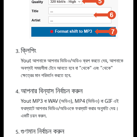
ক্লিপিং
Yout আপনাকে আপনার ভিডিও/অডিও ক্রপ করতে দেয়, আপনাকে
অবশ্যই সময়সীমা টেনে আনতে হবে বা "থেকে" এবং "থেকে"
ক্ষেত্রের মান পরিবর্তন করতে হবে.
আপনার বিন্যাস নির্বাচন করুন
Yout MP3 বা WAV (অডিও), MP4 (ভিডিও) বা GIF এই
ফরম্যাটে আপনার ভিডিও/অডিওকে ফরম্যাট করার অনুমতি দেয়।
একটি চয়ন করুন.
গুণমান নির্বাচন করুন