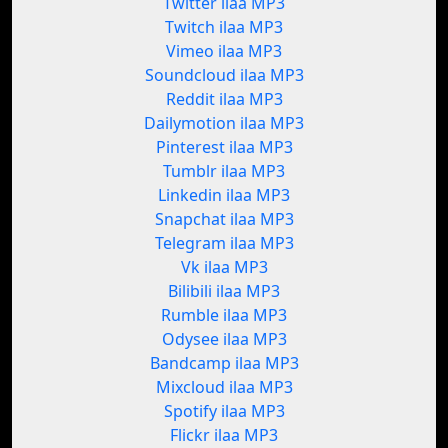
Twitter ilaa MP3
Twitch ilaa MP3
Vimeo ilaa MP3
Soundcloud ilaa MP3
Reddit ilaa MP3
Dailymotion ilaa MP3
Pinterest ilaa MP3
Tumblr ilaa MP3
Linkedin ilaa MP3
Snapchat ilaa MP3
Telegram ilaa MP3
Vk ilaa MP3
Bilibili ilaa MP3
Rumble ilaa MP3
Odysee ilaa MP3
Bandcamp ilaa MP3
Mixcloud ilaa MP3
Spotify ilaa MP3
Flickr ilaa MP3