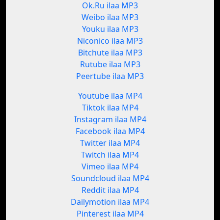
Ok.Ru ilaa MP3
Weibo ilaa MP3
Youku ilaa MP3
Niconico ilaa MP3
Bitchute ilaa MP3
Rutube ilaa MP3
Peertube ilaa MP3
Youtube ilaa MP4
Tiktok ilaa MP4
Instagram ilaa MP4
Facebook ilaa MP4
Twitter ilaa MP4
Twitch ilaa MP4
Vimeo ilaa MP4
Soundcloud ilaa MP4
Reddit ilaa MP4
Dailymotion ilaa MP4
Pinterest ilaa MP4