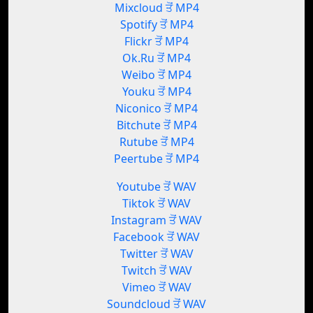
Mixcloud ਤੋਂ MP4
Spotify ਤੋਂ MP4
Flickr ਤੋਂ MP4
Ok.Ru ਤੋਂ MP4
Weibo ਤੋਂ MP4
Youku ਤੋਂ MP4
Niconico ਤੋਂ MP4
Bitchute ਤੋਂ MP4
Rutube ਤੋਂ MP4
Peertube ਤੋਂ MP4
Youtube ਤੋਂ WAV
Tiktok ਤੋਂ WAV
Instagram ਤੋਂ WAV
Facebook ਤੋਂ WAV
Twitter ਤੋਂ WAV
Twitch ਤੋਂ WAV
Vimeo ਤੋਂ WAV
Soundcloud ਤੋਂ WAV