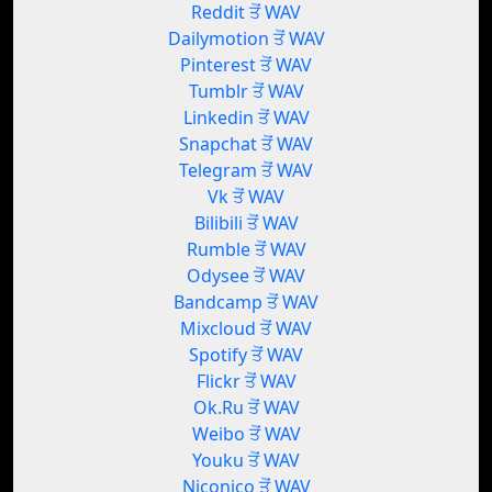
Reddit ਤੋਂ WAV
Dailymotion ਤੋਂ WAV
Pinterest ਤੋਂ WAV
Tumblr ਤੋਂ WAV
Linkedin ਤੋਂ WAV
Snapchat ਤੋਂ WAV
Telegram ਤੋਂ WAV
Vk ਤੋਂ WAV
Bilibili ਤੋਂ WAV
Rumble ਤੋਂ WAV
Odysee ਤੋਂ WAV
Bandcamp ਤੋਂ WAV
Mixcloud ਤੋਂ WAV
Spotify ਤੋਂ WAV
Flickr ਤੋਂ WAV
Ok.Ru ਤੋਂ WAV
Weibo ਤੋਂ WAV
Youku ਤੋਂ WAV
Niconico ਤੋਂ WAV