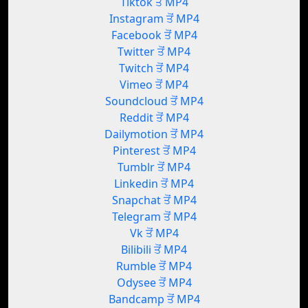
Tiktok ਤੋਂ MP4
Instagram ਤੋਂ MP4
Facebook ਤੋਂ MP4
Twitter ਤੋਂ MP4
Twitch ਤੋਂ MP4
Vimeo ਤੋਂ MP4
Soundcloud ਤੋਂ MP4
Reddit ਤੋਂ MP4
Dailymotion ਤੋਂ MP4
Pinterest ਤੋਂ MP4
Tumblr ਤੋਂ MP4
Linkedin ਤੋਂ MP4
Snapchat ਤੋਂ MP4
Telegram ਤੋਂ MP4
Vk ਤੋਂ MP4
Bilibili ਤੋਂ MP4
Rumble ਤੋਂ MP4
Odysee ਤੋਂ MP4
Bandcamp ਤੋਂ MP4