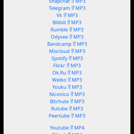
Snapchat ਤੋਂ MP3
Telegram ਤੋਂ MP3
Vk ਤੋਂ MP3
Bilibili ਤੋਂ MP3
Rumble ਤੋਂ MP3
Odysee ਤੋਂ MP3
Bandcamp ਤੋਂ MP3
Mixcloud ਤੋਂ MP3
Spotify ਤੋਂ MP3
Flickr ਤੋਂ MP3
Ok.Ru ਤੋਂ MP3
Weibo ਤੋਂ MP3
Youku ਤੋਂ MP3
Niconico ਤੋਂ MP3
Bitchute ਤੋਂ MP3
Rutube ਤੋਂ MP3
Peertube ਤੋਂ MP3
Youtube ਤੋਂ MP4