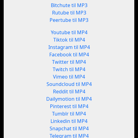
Bitchute til MP3
Rutube til MP3
Peertube til MP3
Youtube til MP4
Tiktok til MP4
Instagram til MP4
Facebook til MP4
Twitter til MP4
Twitch til MP4
Vimeo til MP4
Soundcloud til MP4
Reddit til MP4
Dailymotion til MP4
Pinterest til MP4
Tumblr til MP4
Linkedin til MP4
Snapchat til MP4
Telegram til MP4