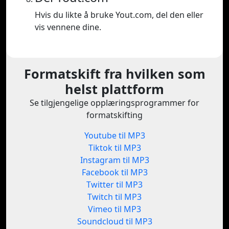
Hvis du likte å bruke Yout.com, del den eller
vis vennene dine.
Formatskift fra hvilken som
helst plattform
Se tilgjengelige opplæringsprogrammer for
formatskifting
Youtube til MP3
Tiktok til MP3
Instagram til MP3
Facebook til MP3
Twitter til MP3
Twitch til MP3
Vimeo til MP3
Soundcloud til MP3