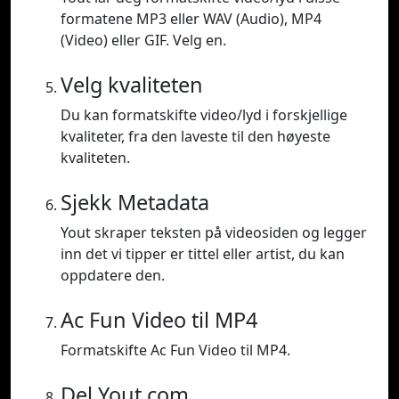
formatene MP3 eller WAV (Audio), MP4
(Video) eller GIF. Velg en.
Velg kvaliteten
Du kan formatskifte video/lyd i forskjellige
kvaliteter, fra den laveste til den høyeste
kvaliteten.
Sjekk Metadata
Yout skraper teksten på videosiden og legger
inn det vi tipper er tittel eller artist, du kan
oppdatere den.
Ac Fun Video til MP4
Formatskifte Ac Fun Video til MP4.
Del Yout.com