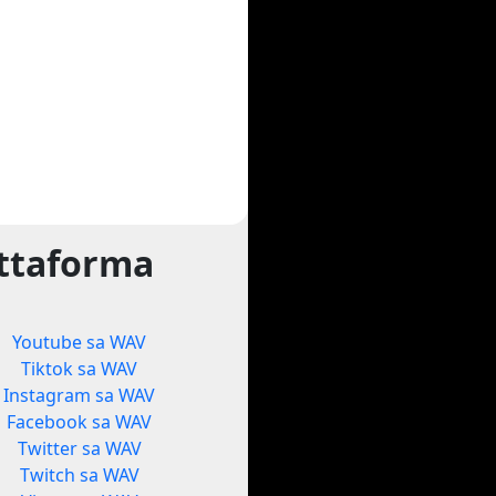
attaforma
Youtube sa WAV
Tiktok sa WAV
Instagram sa WAV
Facebook sa WAV
Twitter sa WAV
Twitch sa WAV