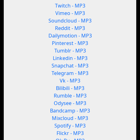
Twitch - MP3
Vimeo - MP3
Soundcloud - MP3
Reddit - MP3
Dailymotion - MP3
Pinterest - MP3
Tumblr - MP3
Linkedin - MP3
Snapchat - MP3
Telegram - MP3
Vk - MP3
Bilibili - MP3
Rumble - MP3
Odysee - MP3
Bandcamp - MP3
Mixcloud - MP3
Spotify - MP3
Flickr - MP3