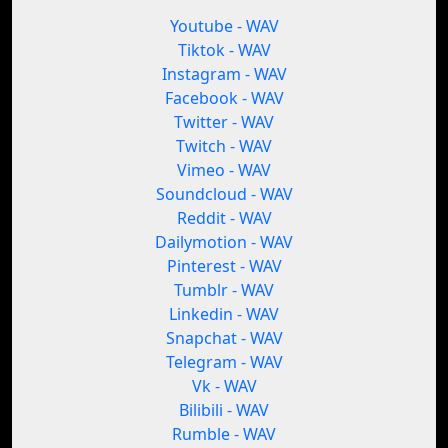
Youtube - WAV
Tiktok - WAV
Instagram - WAV
Facebook - WAV
Twitter - WAV
Twitch - WAV
Vimeo - WAV
Soundcloud - WAV
Reddit - WAV
Dailymotion - WAV
Pinterest - WAV
Tumblr - WAV
Linkedin - WAV
Snapchat - WAV
Telegram - WAV
Vk - WAV
Bilibili - WAV
Rumble - WAV