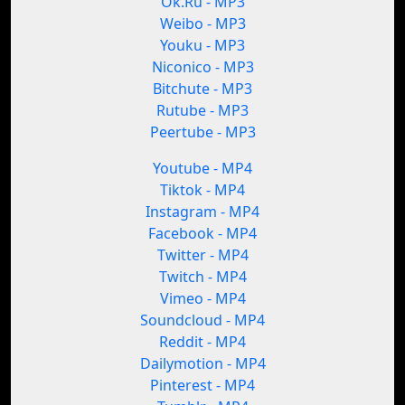
Ok.Ru - MP3
Weibo - MP3
Youku - MP3
Niconico - MP3
Bitchute - MP3
Rutube - MP3
Peertube - MP3
Youtube - MP4
Tiktok - MP4
Instagram - MP4
Facebook - MP4
Twitter - MP4
Twitch - MP4
Vimeo - MP4
Soundcloud - MP4
Reddit - MP4
Dailymotion - MP4
Pinterest - MP4