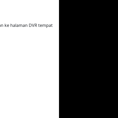
kan ke halaman DVR tempat