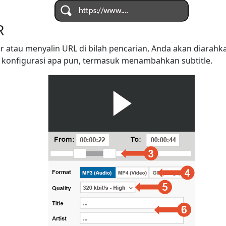
R
r atau menyalin URL di bilah pencarian, Anda akan diarah
konfigurasi apa pun, termasuk menambahkan subtitle.