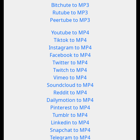
Bitchute to MP3
Rutube to MP3
Peertube to MP3
Youtube to MP4
Tiktok to MP4
Instagram to MP4
Facebook to MP4
Twitter to MP4
Twitch to MP4
Vimeo to MP4
Soundcloud to MP4
Reddit to MP4
Dailymotion to MP4
Pinterest to MP4
Tumblr to MP4
Linkedin to MP4
Snapchat to MP4
Telegram to MP4