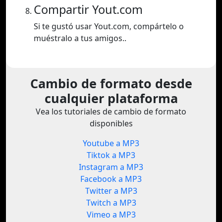
Compartir Yout.com
Si te gustó usar Yout.com, compártelo o
muéstralo a tus amigos..
Cambio de formato desde
cualquier plataforma
Vea los tutoriales de cambio de formato
disponibles
Youtube a MP3
Tiktok a MP3
Instagram a MP3
Facebook a MP3
Twitter a MP3
Twitch a MP3
Vimeo a MP3