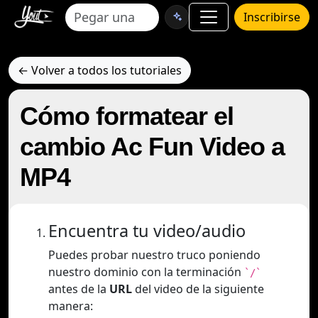
Inscribirse
← Volver a todos los tutoriales
Cómo formatear el
cambio Ac Fun Video a
MP4
Encuentra tu video/audio
Puedes probar nuestro truco poniendo
nuestro dominio con la terminación
`/`
antes de la
URL
del video de la siguiente
manera: