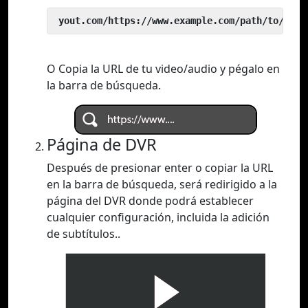
 yout.com/https://www.example.com/path/to/vide
O Copia la URL de tu video/audio y pégalo en
la barra de búsqueda.
Página de DVR
Después de presionar enter o copiar la URL
en la barra de búsqueda, será redirigido a la
página del DVR donde podrá establecer
cualquier configuración, incluida la adición
de subtítulos..