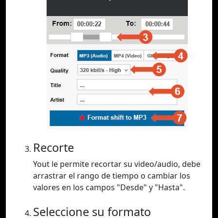
Recorte
Yout le permite recortar su video/audio, debe
arrastrar el rango de tiempo o cambiar los
valores en los campos "Desde" y "Hasta".
Seleccione su formato