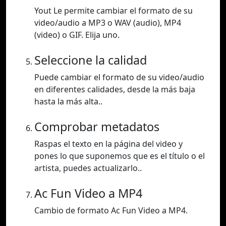
Yout Le permite cambiar el formato de su
video/audio a MP3 o WAV (audio), MP4
(video) o GIF. Elija uno.
Seleccione la calidad
Puede cambiar el formato de su video/audio
en diferentes calidades, desde la más baja
hasta la más alta..
Comprobar metadatos
Raspas el texto en la página del video y
pones lo que suponemos que es el título o el
artista, puedes actualizarlo..
Ac Fun Video a MP4
Cambio de formato Ac Fun Video a MP4.