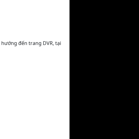
 hướng đến trang DVR, tại