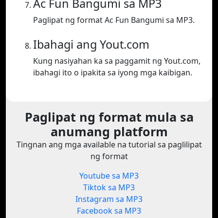
Ac Fun Bangumi sa MP3
Paglipat ng format Ac Fun Bangumi sa MP3.
Ibahagi ang Yout.com
Kung nasiyahan ka sa paggamit ng Yout.com,
ibahagi ito o ipakita sa iyong mga kaibigan.
Paglipat ng format mula sa
anumang platform
Tingnan ang mga available na tutorial sa paglilipat
ng format
Youtube sa MP3
Tiktok sa MP3
Instagram sa MP3
Facebook sa MP3