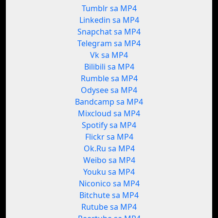
Tumblr sa MP4
Linkedin sa MP4
Snapchat sa MP4
Telegram sa MP4
Vk sa MP4
Bilibili sa MP4
Rumble sa MP4
Odysee sa MP4
Bandcamp sa MP4
Mixcloud sa MP4
Spotify sa MP4
Flickr sa MP4
Ok.Ru sa MP4
Weibo sa MP4
Youku sa MP4
Niconico sa MP4
Bitchute sa MP4
Rutube sa MP4