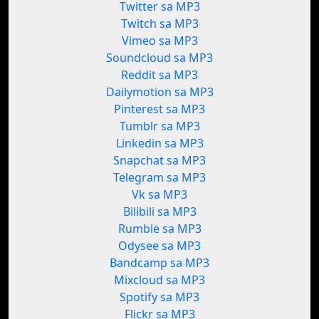
Twitter sa MP3
Twitch sa MP3
Vimeo sa MP3
Soundcloud sa MP3
Reddit sa MP3
Dailymotion sa MP3
Pinterest sa MP3
Tumblr sa MP3
Linkedin sa MP3
Snapchat sa MP3
Telegram sa MP3
Vk sa MP3
Bilibili sa MP3
Rumble sa MP3
Odysee sa MP3
Bandcamp sa MP3
Mixcloud sa MP3
Spotify sa MP3
Flickr sa MP3