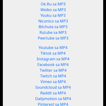
Ok.Ru sa MP3
Weibo sa MP3
Youku sa MP3
Niconico sa MP3
Bitchute sa MP3
Rutube sa MP3
Peertube sa MP3
Youtube sa MP4
Tiktok sa MP4
Instagram sa MP4
Facebook sa MP4
Twitter sa MP4
Twitch sa MP4
Vimeo sa MP4
Soundcloud sa MP4
Reddit sa MP4
Dailymotion sa MP4
Pinterest sa MP4