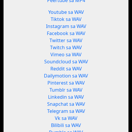
Peertube sa MP4
Youtube sa WAV
Tiktok sa WAV
Instagram sa WAV
Facebook sa WAV
Twitter sa WAV
Twitch sa WAV
Vimeo sa WAV
Soundcloud sa WAV
Reddit sa WAV
Dailymotion sa WAV
Pinterest sa WAV
Tumblr sa WAV
Linkedin sa WAV
Snapchat sa WAV
Telegram sa WAV
Vk sa WAV
Bilibili sa WAV