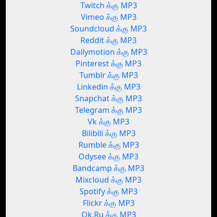
Twitch க்கு MP3
Vimeo க்கு MP3
Soundcloud க்கு MP3
Reddit க்கு MP3
Dailymotion க்கு MP3
Pinterest க்கு MP3
Tumblr க்கு MP3
Linkedin க்கு MP3
Snapchat க்கு MP3
Telegram க்கு MP3
Vk க்கு MP3
Bilibili க்கு MP3
Rumble க்கு MP3
Odysee க்கு MP3
Bandcamp க்கு MP3
Mixcloud க்கு MP3
Spotify க்கு MP3
Flickr க்கு MP3
Ok.Ru க்கு MP3