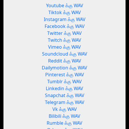
Youtube க்கு WAV
Tiktok க்கு WAV
Instagram க்கு WAV
Facebook க்கு WAV
Twitter க்கு WAV
Twitch க்கு WAV
Vimeo க்கு WAV
Soundcloud க்கு WAV
Reddit க்கு WAV
Dailymotion க்கு WAV
Pinterest க்கு WAV
Tumblr க்கு WAV
Linkedin க்கு WAV
Snapchat க்கு WAV
Telegram க்கு WAV
Vk க்கு WAV
Bilibili க்கு WAV
Rumble க்கு WAV