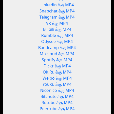
Linkedin க்கு MP4
Snapchat க்கு MP4
Telegram க்கு MP4
Vk க்கு MP4
Bilibili க்கு MP4
Rumble க்கு MP4
Odysee க்கு MP4
Bandcamp க்கு MP4
Mixcloud க்கு MP4
Spotify க்கு MP4
Flickr க்கு MP4
Ok.Ru க்கு MP4
Weibo க்கு MP4
Youku க்கு MP4
Niconico க்கு MP4
Bitchute க்கு MP4
Rutube க்கு MP4
Peertube க்கு MP4