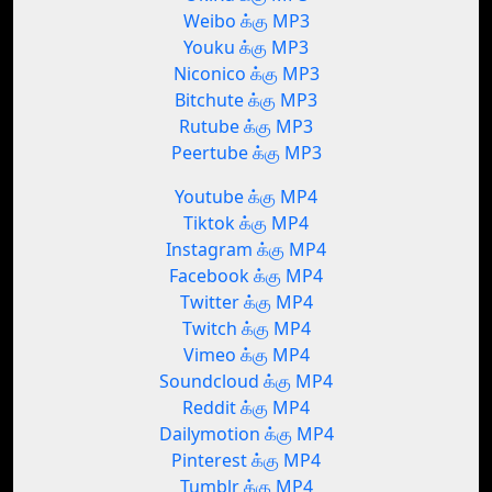
Weibo க்கு MP3
Youku க்கு MP3
Niconico க்கு MP3
Bitchute க்கு MP3
Rutube க்கு MP3
Peertube க்கு MP3
Youtube க்கு MP4
Tiktok க்கு MP4
Instagram க்கு MP4
Facebook க்கு MP4
Twitter க்கு MP4
Twitch க்கு MP4
Vimeo க்கு MP4
Soundcloud க்கு MP4
Reddit க்கு MP4
Dailymotion க்கு MP4
Pinterest க்கு MP4
Tumblr க்கு MP4