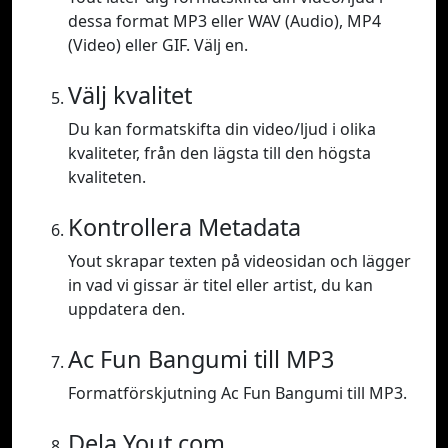
dessa format MP3 eller WAV (Audio), MP4
(Video) eller GIF. Välj en.
Välj kvalitet
Du kan formatskifta din video/ljud i olika
kvaliteter, från den lägsta till den högsta
kvaliteten.
Kontrollera Metadata
Yout skrapar texten på videosidan och lägger
in vad vi gissar är titel eller artist, du kan
uppdatera den.
Ac Fun Bangumi till MP3
Formatförskjutning Ac Fun Bangumi till MP3.
Dela Yout.com