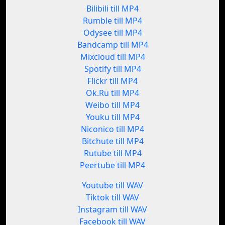
Bilibili till MP4
Rumble till MP4
Odysee till MP4
Bandcamp till MP4
Mixcloud till MP4
Spotify till MP4
Flickr till MP4
Ok.Ru till MP4
Weibo till MP4
Youku till MP4
Niconico till MP4
Bitchute till MP4
Rutube till MP4
Peertube till MP4
Youtube till WAV
Tiktok till WAV
Instagram till WAV
Facebook till WAV