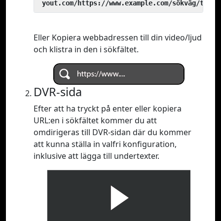
 yout.com/https://www.example.com/sökväg/till/
Eller Kopiera webbadressen till din video/ljud
och klistra in den i sökfältet.
DVR-sida
Efter att ha tryckt på enter eller kopiera
URL:en i sökfältet kommer du att
omdirigeras till DVR-sidan där du kommer
att kunna ställa in valfri konfiguration,
inklusive att lägga till undertexter.