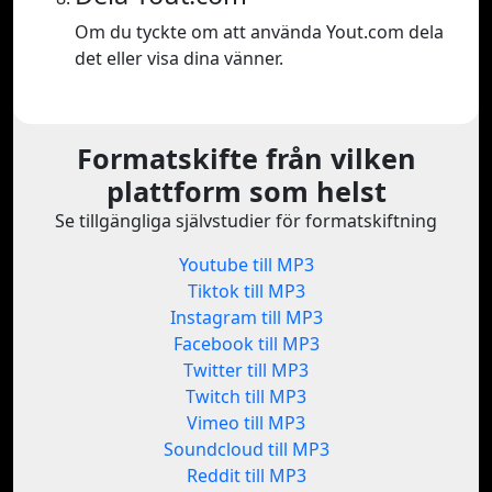
Om du tyckte om att använda Yout.com dela
det eller visa dina vänner.
Formatskifte från vilken
plattform som helst
Se tillgängliga självstudier för formatskiftning
Youtube till MP3
Tiktok till MP3
Instagram till MP3
Facebook till MP3
Twitter till MP3
Twitch till MP3
Vimeo till MP3
Soundcloud till MP3
Reddit till MP3