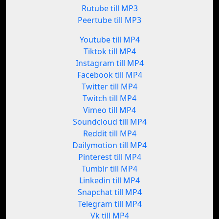
Rutube till MP3
Peertube till MP3
Youtube till MP4
Tiktok till MP4
Instagram till MP4
Facebook till MP4
Twitter till MP4
Twitch till MP4
Vimeo till MP4
Soundcloud till MP4
Reddit till MP4
Dailymotion till MP4
Pinterest till MP4
Tumblr till MP4
Linkedin till MP4
Snapchat till MP4
Telegram till MP4
Vk till MP4