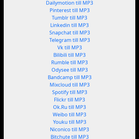
Dailymotion till MP3
Pinterest till MP3
Tumblr till MP3
Linkedin till MP3
Snapchat till MP3
Telegram till MP3
Vk till MP3
Bilibili till MP3
Rumble till MP3
Odysee till MP3
Bandcamp till MP3
Mixcloud till MP3
Spotify till MP3
Flickr till MP3
Ok.Ru till MP3
Weibo till MP3
Youku till MP3
Niconico till MP3
Bitchute till MP3