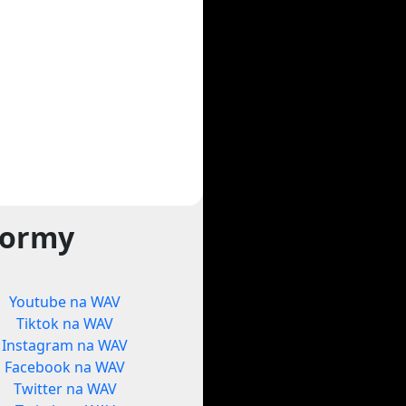
formy
Youtube na WAV
Tiktok na WAV
Instagram na WAV
Facebook na WAV
Twitter na WAV