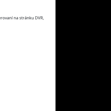
erovaní na stránku DVR,