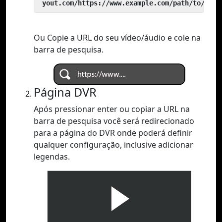
 yout.com/https://www.example.com/path/to/vide
Ou Copie a URL do seu vídeo/áudio e cole na
barra de pesquisa.
Página DVR
Após pressionar enter ou copiar a URL na
barra de pesquisa você será redirecionado
para a página do DVR onde poderá definir
qualquer configuração, inclusive adicionar
legendas.