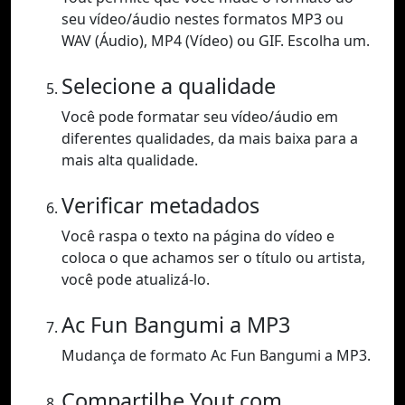
seu vídeo/áudio nestes formatos MP3 ou
WAV (Áudio), MP4 (Vídeo) ou GIF. Escolha um.
Selecione a qualidade
Você pode formatar seu vídeo/áudio em
diferentes qualidades, da mais baixa para a
mais alta qualidade.
Verificar metadados
Você raspa o texto na página do vídeo e
coloca o que achamos ser o título ou artista,
você pode atualizá-lo.
Ac Fun Bangumi a MP3
Mudança de formato Ac Fun Bangumi a MP3.
Compartilhe Yout.com