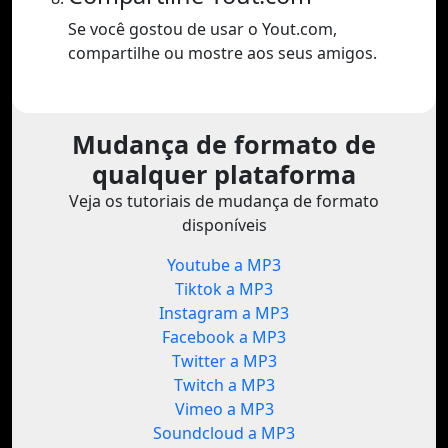
Se você gostou de usar o Yout.com,
compartilhe ou mostre aos seus amigos.
Mudança de formato de
qualquer plataforma
Veja os tutoriais de mudança de formato
disponíveis
Youtube a MP3
Tiktok a MP3
Instagram a MP3
Facebook a MP3
Twitter a MP3
Twitch a MP3
Vimeo a MP3
Soundcloud a MP3