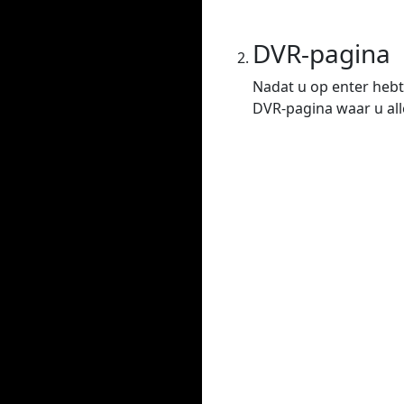
DVR-pagina
Nadat u op enter hebt
DVR-pagina waar u all