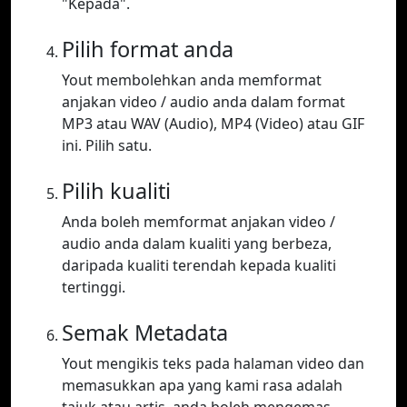
"Kepada".
Pilih format anda
Yout membolehkan anda memformat
anjakan video / audio anda dalam format
MP3 atau WAV (Audio), MP4 (Video) atau GIF
ini. Pilih satu.
Pilih kualiti
Anda boleh memformat anjakan video /
audio anda dalam kualiti yang berbeza,
daripada kualiti terendah kepada kualiti
tertinggi.
Semak Metadata
Yout mengikis teks pada halaman video dan
memasukkan apa yang kami rasa adalah