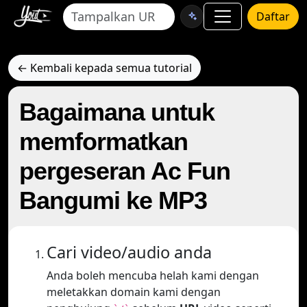
Daftar
← Kembali kepada semua tutorial
Bagaimana untuk
memformatkan
pergeseran Ac Fun
Bangumi ke MP3
Cari video/audio anda
Anda boleh mencuba helah kami dengan
meletakkan domain kami dengan