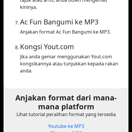
tajuk atau artis, anda boleh mengemas
kininya.
Ac Fun Bangumi ke MP3
Anjakan format Ac Fun Bangumi ke MP3.
Kongsi Yout.com
Jika anda gemar menggunakan Yout.com
kongsikannya atau tunjukkan kepada rakan
anda.
Anjakan format dari mana-
mana platform
Lihat tutorial peralihan format yang tersedia
Youtube ke MP3