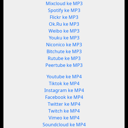
Mixcloud ke MP3
Spotify ke MP3
Flickr ke MP3
Ok.Ru ke MP3
Weibo ke MP3
Youku ke MP3
Niconico ke MP3
Bitchute ke MP3
Rutube ke MP3
Peertube ke MP3
Youtube ke MP4
Tiktok ke MP4
Instagram ke MP4
Facebook ke MP4
Twitter ke MP4
Twitch ke MP4
Vimeo ke MP4
Soundcloud ke MP4