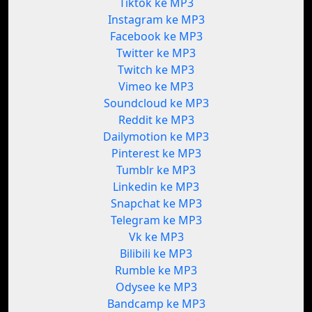
Tiktok ke MP3
Instagram ke MP3
Facebook ke MP3
Twitter ke MP3
Twitch ke MP3
Vimeo ke MP3
Soundcloud ke MP3
Reddit ke MP3
Dailymotion ke MP3
Pinterest ke MP3
Tumblr ke MP3
Linkedin ke MP3
Snapchat ke MP3
Telegram ke MP3
Vk ke MP3
Bilibili ke MP3
Rumble ke MP3
Odysee ke MP3
Bandcamp ke MP3