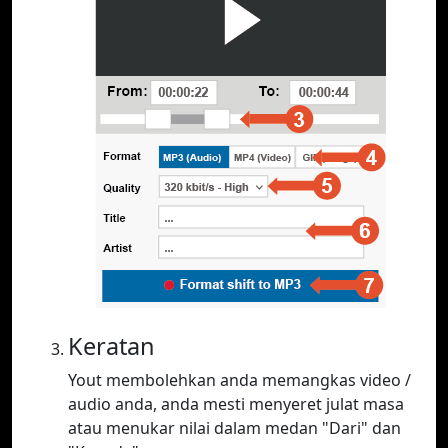
Keratan
Yout membolehkan anda memangkas video /
audio anda, anda mesti menyeret julat masa
atau menukar nilai dalam medan "Dari" dan