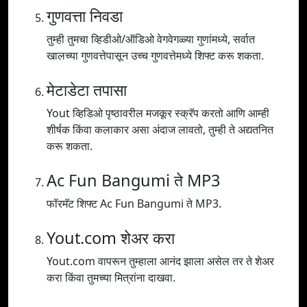
गुणवत्ता निवडा
तुम्ही तुमचा व्हिडीओ/ऑडिओ वेगवेगळ्या गुणांमध्ये, सर्वात
खालच्या गुणवत्तेपासून उच्च गुणवत्तेमध्ये शिफ्ट करू शकता.
मेटाडेटा तपासा
Yout व्हिडिओ पृष्ठावरील मजकूर स्क्रॅप करतो आणि आम्ही
शीर्षक किंवा कलाकार असा अंदाज लावतो, तुम्ही ते अद्यतनित
करू शकता.
Ac Fun Bangumi ते MP3
फॉरमॅट शिफ्ट Ac Fun Bangumi ते MP3.
Yout.com शेअर करा
Yout.com वापरून तुम्हाला आनंद झाला असेल तर ते शेअर
करा किंवा तुमच्या मित्रांना दाखवा.