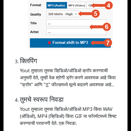
क्लिपिंग
Yout तुम्हाला तुमचा व्हिडिओ/ऑडिओ क्रॉप करण्याची
अनुमती देते, तुम्ही वेळ श्रेणी ड्रॅग करणे आवश्यक आहे किंवा
"फ्रॉम" आणि "टू" फील्डमध्ये मूल्ये बदलणे आवश्यक आहे..
तुमचे स्वरूप निवडा
Yout तुम्हाला तुमचा व्हिडिओ/ऑडिओ MP3 किंवा WAV
(ऑडिओ), MP4 (व्हिडिओ) किंवा GIF या फॉरमॅटमध्ये शिफ्ट
करण्याची परवानगी देते. एक निवडा.