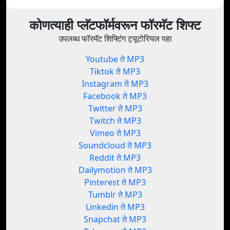
कोणत्याही प्लॅटफॉर्मवरून फॉरमॅट शिफ्ट
उपलब्ध फॉरमॅट शिफ्टिंग ट्यूटोरियल पहा
Youtube ते MP3
Tiktok ते MP3
Instagram ते MP3
Facebook ते MP3
Twitter ते MP3
Twitch ते MP3
Vimeo ते MP3
Soundcloud ते MP3
Reddit ते MP3
Dailymotion ते MP3
Pinterest ते MP3
Tumblr ते MP3
Linkedin ते MP3
Snapchat ते MP3