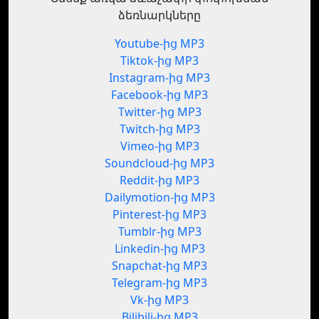
ձեռնարկները
Youtube-ից MP3
Tiktok-ից MP3
Instagram-ից MP3
Facebook-ից MP3
Twitter-ից MP3
Twitch-ից MP3
Vimeo-ից MP3
Soundcloud-ից MP3
Reddit-ից MP3
Dailymotion-ից MP3
Pinterest-ից MP3
Tumblr-ից MP3
Linkedin-ից MP3
Snapchat-ից MP3
Telegram-ից MP3
Vk-ից MP3
Bilibili-ից MP3