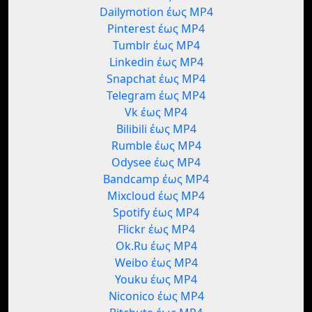
Dailymotion έως MP4
Pinterest έως MP4
Tumblr έως MP4
Linkedin έως MP4
Snapchat έως MP4
Telegram έως MP4
Vk έως MP4
Bilibili έως MP4
Rumble έως MP4
Odysee έως MP4
Bandcamp έως MP4
Mixcloud έως MP4
Spotify έως MP4
Flickr έως MP4
Ok.Ru έως MP4
Weibo έως MP4
Youku έως MP4
Niconico έως MP4