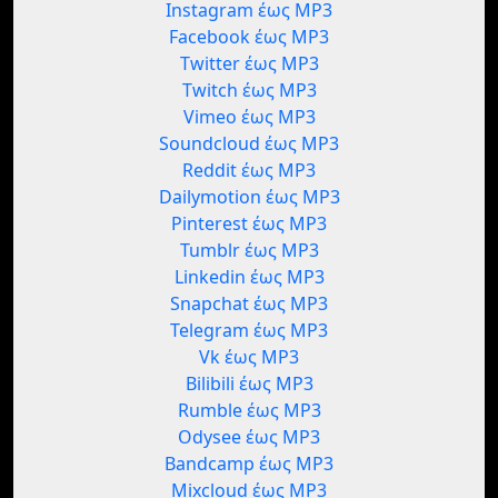
Instagram έως MP3
Facebook έως MP3
Twitter έως MP3
Twitch έως MP3
Vimeo έως MP3
Soundcloud έως MP3
Reddit έως MP3
Dailymotion έως MP3
Pinterest έως MP3
Tumblr έως MP3
Linkedin έως MP3
Snapchat έως MP3
Telegram έως MP3
Vk έως MP3
Bilibili έως MP3
Rumble έως MP3
Odysee έως MP3
Bandcamp έως MP3
Mixcloud έως MP3