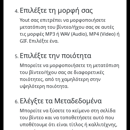
Επιλέξτε τη μορφή σας
Yout σας επιτρέπει να μορφοποιήσετε
μετατόπιση του βίντεο/ήχου σας σε αυτές
τις μορφές MP3 ή WAV (Audio), MP4 (Video) ή
GIF. Επιλέξτε ένα.
Επιλέξτε την ποιότητα
Μπορείτε να μορφοποιήσετε τη μετατόπιση
του βίντεο/ήχου σας σε διαφορετικές
ποιότητες, από τη χαμηλότερη στην
υψηλότερη ποιότητα.
Ελέγξτε τα Μεταδεδομένα
Μπορείτε να ξύσετε το κείμενο στη σελίδα
του βίντεο και να τοποθετήσετε αυτό που
υποθέτουμε ότι είναι τίτλος ή καλλιτέχνης,