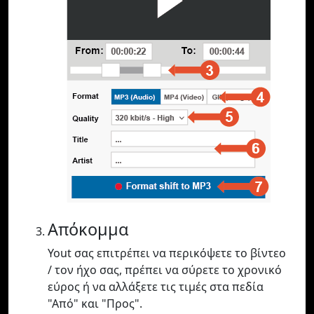
Απόκομμα
Yout σας επιτρέπει να περικόψετε το βίντεο
/ τον ήχο σας, πρέπει να σύρετε το χρονικό
εύρος ή να αλλάξετε τις τιμές στα πεδία
"Από" και "Προς".