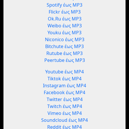
Spotify έως MP3
Flickr έως MP3
Ok.Ru έως MP3
Weibo έως MP3
Youku έως MP3
Niconico έως MP3
Bitchute έως MP3
Rutube έως MP3
Peertube έως MP3
Youtube έως MP4
Tiktok έως MP4
Instagram έως MP4
Facebook έως MP4
Twitter έως MP4
Twitch έως MP4
Vimeo έως MP4
Soundcloud έως MP4
Reddit έως MP4