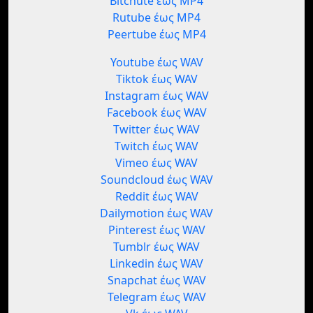
Bitchute έως MP4
Rutube έως MP4
Peertube έως MP4
Youtube έως WAV
Tiktok έως WAV
Instagram έως WAV
Facebook έως WAV
Twitter έως WAV
Twitch έως WAV
Vimeo έως WAV
Soundcloud έως WAV
Reddit έως WAV
Dailymotion έως WAV
Pinterest έως WAV
Tumblr έως WAV
Linkedin έως WAV
Snapchat έως WAV
Telegram έως WAV